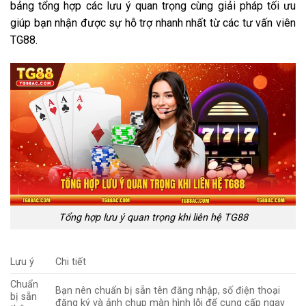
bảng tổng hợp các lưu ý quan trọng cùng giải pháp tối ưu
giúp bạn nhận được sự hỗ trợ nhanh nhất từ các tư vấn viên
TG88.
Tổng hợp lưu ý quan trọng khi liên hệ TG88
Lưu ý
Chi tiết
Chuẩn
Bạn nên chuẩn bị sẵn tên đăng nhập, số điện thoại
bị sẵn
đăng ký và ảnh chụp màn hình lỗi để cung cấp ngay