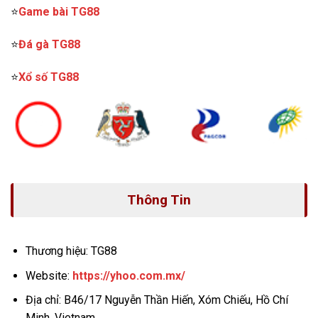
⭐
Game bài TG88
⭐
Đá gà TG88
⭐
Xổ số TG88
Thông Tin
Thương hiệu: TG88
Website:
https://yhoo.com.mx/
Địa chỉ: B46/17 Nguyễn Thần Hiến, Xóm Chiếu, Hồ Chí
Minh, Vietnam