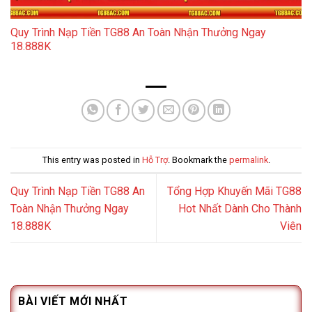
Quy Trình Nạp Tiền TG88 An Toàn Nhận Thưởng Ngay
18.888K
This entry was posted in
Hỗ Trợ
. Bookmark the
permalink
.
Quy Trình Nạp Tiền TG88 An
Tổng Hợp Khuyến Mãi TG88
Toàn Nhận Thưởng Ngay
Hot Nhất Dành Cho Thành
18.888K
Viên
BÀI VIẾT MỚI NHẤT