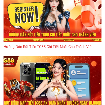
Hướng Dẫn Rút Tiền TG88 Chi Tiết Nhất Cho Thành Viên