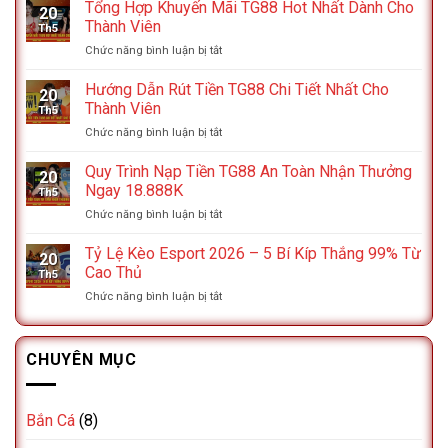
Hệ
Tổng Hợp Khuyến Mãi TG88 Hot Nhất Dành Cho
Trong
Bước
20
TG88
30s
Thành Viên
Th5
–
Cho
Chức năng bình luận bị tắt
ở
Kết
Tất
Tổng
Nối
Cả
Hợp
Hướng Dẫn Rút Tiền TG88 Chi Tiết Nhất Cho
Nhanh
Dòng
20
Khuyến
Chóng,
Thành Viên
Máy
Th5
Mãi
Hỗ
Chức năng bình luận bị tắt
ở
TG88
Trợ
Hướng
Hot
Chuyên
Dẫn
Quy Trình Nạp Tiền TG88 An Toàn Nhận Thưởng
Nhất
Nghiệp
20
Rút
Dành
Ngay 18.888K
Th5
Tiền
Cho
Chức năng bình luận bị tắt
ở
TG88
Thành
Quy
Chi
Viên
Trình
Tỷ Lệ Kèo Esport 2026 – 5 Bí Kíp Thắng 99% Từ
Tiết
20
Nạp
Nhất
Cao Thủ
Th5
Tiền
Cho
Chức năng bình luận bị tắt
ở
TG88
Thành
Tỷ
An
Viên
Lệ
Toàn
Kèo
Nhận
CHUYÊN MỤC
Esport
Thưởng
2026
Ngay
–
18.888K
5
Bắn Cá
(8)
Bí