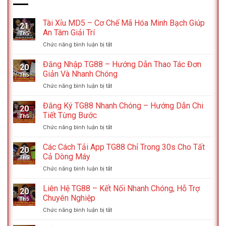
Tài Xỉu MD5 – Cơ Chế Mã Hóa Minh Bạch Giúp
21
An Tâm Giải Trí
Th5
Chức năng bình luận bị tắt
ở
Tài
Xỉu
Đăng Nhập TG88 – Hướng Dẫn Thao Tác Đơn
20
MD5
Giản Và Nhanh Chóng
Th5
–
Chức năng bình luận bị tắt
ở
Cơ
Đăng
Chế
Nhập
Đăng Ký TG88 Nhanh Chóng – Hướng Dẫn Chi
Mã
20
TG88
Hóa
Tiết Từng Bước
Th5
–
Minh
Chức năng bình luận bị tắt
ở
Hướng
Bạch
Đăng
Dẫn
Giúp
Ký
Các Cách Tải App TG88 Chỉ Trong 30s Cho Tất
Thao
An
20
TG88
Tác
Cả Dòng Máy
Tâm
Th5
Nhanh
Đơn
Giải
Chức năng bình luận bị tắt
ở
Chóng
Giản
Trí
Các
–
Và
Cách
Liên Hệ TG88 – Kết Nối Nhanh Chóng, Hỗ Trợ
Hướng
Nhanh
20
Tải
Dẫn
Chuyên Nghiệp
Chóng
Th5
App
Chi
Chức năng bình luận bị tắt
ở
TG88
Tiết
Liên
Chỉ
Từng